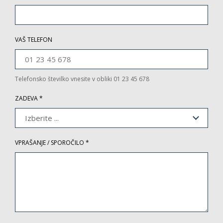
VAŠ TELEFON
Telefonsko številko vnesite v obliki 01 23 45 678
ZADEVA *
Izberite ...
VPRAŠANJE / SPOROČILO *